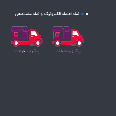
نماد اعتماد الکترونیک و نماد ساماندهی