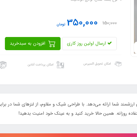
350,000
150,000
تومان
ارسال اولین روز کاری
افزودن به سبدخرید
امکان تحویل اکسپرس
امکان پرداخت آنلاین
 ارزشمند شما ارائه می‌دهد. با طراحی شیک و مقاوم، از لنزهای شما در 
ده روزانه. همین حالا خرید کنید و به عینک خود امنیت بدهید!