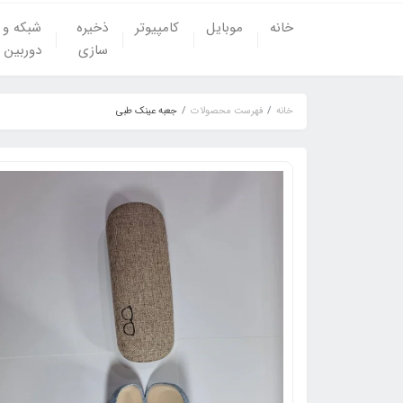
خانه
موبایل
کامپیوتر
ذخیره
شبکه و
سازی
دوربین
خانه
فهرست محصولات
جعبه عینک طبی