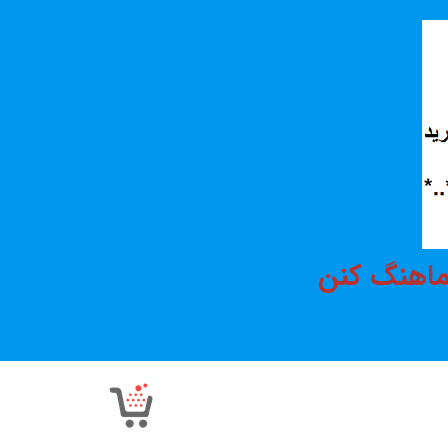
هماهنگ کنن