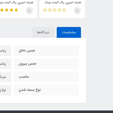
همراه اسپری پاک کننده عینک
همراه اسپری پاک کننده عین
و لوازم دیجیتالی
و لوازم دیجیتالی
مشخصات
دیدگاه‌ها
جنس داخل
پلاس
جنس بیرون
پلاس
مناسب
عین
نوع بسته شدن
لولا