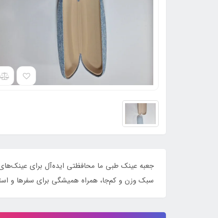
جعبه عینک طبی ما محافظتی ایده‌آل برای عینک‌های
سبک وزن و کم‌جا، همراه همیشگی برای سفرها و استفا