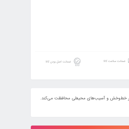
ضمانت سلامت کالا
ضمانت اصل بودن کالا
برابر خط‌وخش و آسیب‌های محیطی محافظت می‌کند.