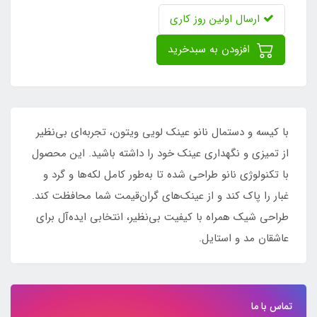
ارسال اولین روز کاری
افزودن به سبدخرید
با کیسه و دستمال نانو عینک لویی ویتون، تجربه‌ای بی‌نظیر
از تمیزی و نگهداری عینک خود را داشته باشید. این محصول
با تکنولوژی نانو طراحی شده تا به‌طور کامل لکه‌ها و گرد و
غبار را پاک کند و از عینک‌های گران‌قیمت شما محافظت کند.
طراحی شیک همراه با کیفیت بی‌نظیر، انتخابی ایده‌آل برای
عاشقان مد و استایل.
تماس با ما