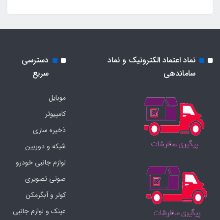
نماد اعتماد الکترونیک و نماد
دسترسی
ساماندهی
سریع
موبایل
کامپیوتر
ذخیره سازی
شبکه و دوربین
لوازم جانبی خودرو
صوتی تصویری
کولر و آبگرمکن
عینک و لوازم جانبی