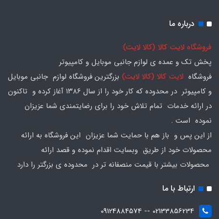
درباره ما
فروشگاه لایت کالا (کالا لایت)
پخش تک و عمده ی لوازم جانبی موبایل و کامپیوتر
فروشگاه
لایت کالا (کالا لایت)
بزرگترین فروشگاه لوازم جانبی موبایل
و کامپیوتر در محدوده که کار خود را از سال ۱۳۸۶ آغاز کرده و تاکنون
در ارائه خدمات تمام تلاش خود را برای رضایتمندی شما عزیزان
نموده است .
از این پس و باز هم با حمایت شما عزیزان این فروشگاه به ارائه
محصولات خود از طریق وبسایت اقدام نموده و قصد ارائه
محصولات بیشتر با قیمت منصفانه تر در محدوده ی بزرگتر را دارد
ارتباط با ما
02133856234 -- 09124884574