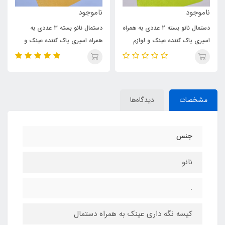
ناموجود
ناموجود
دستمال نانو بسته ۲ عددی به همراه
دستمال نانو بسته ۳ عددی به
اسپری پاک کننده عینک و لوازم
همراه اسپری پاک کننده عینک و
دیجیتالی
لوازم دیجیتالی
مشخصات
دیدگاه‌ها
جنس
نانو
.
کیسه نگه داری عینک به همراه دستمال