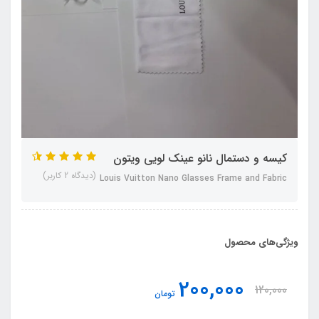
کیسه و دستمال نانو عینک لویی ویتون
(دیدگاه 2 کاربر)
Louis Vuitton Nano Glasses Frame and Fabric
ویژگی‌های محصول
200,000
120,000
تومان