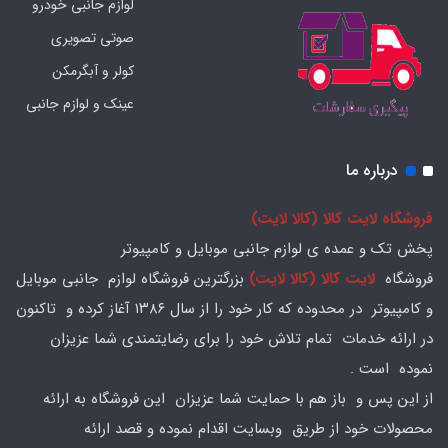
لوازم جانبی خودرو
صوتی تصویری
کولر و آبگرمکن
عینک و لوازم جانبی
درباره ما
فروشگاه لایت کالا (کالا لایت)
پخش تک و عمده ی لوازم جانبی موبایل و کامپیوتر
فروشگاه
لایت کالا (کالا لایت)
بزرگترین فروشگاه لوازم جانبی موبایل
و کامپیوتر در محدوده که کار خود را از سال ۱۳۸۶ آغاز کرده و تاکنون
در ارائه خدمات تمام تلاش خود را برای رضایتمندی شما عزیزان
نموده است .
از این پس و باز هم با حمایت شما عزیزان این فروشگاه به ارائه
محصولات خود از طریق وبسایت اقدام نموده و قصد ارائه