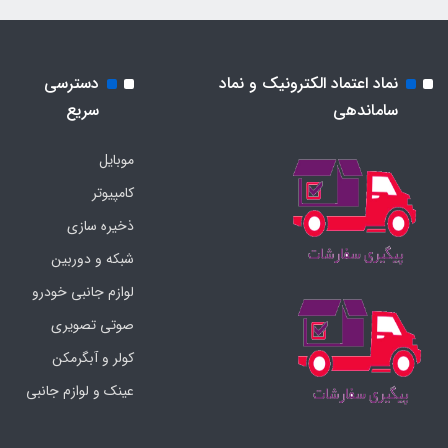
نماد اعتماد الکترونیک و نماد
دسترسی
ساماندهی
سریع
موبایل
کامپیوتر
ذخیره سازی
شبکه و دوربین
لوازم جانبی خودرو
صوتی تصویری
کولر و آبگرمکن
عینک و لوازم جانبی