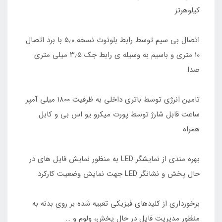
کیلوهرتز
اتصال بی سیم توسط رابط بلوتوث نسخه ۵٫۰ با برد اتصال
۱۰ متری و باسیم به وسیله ی رابط جک ۳٫۵ میلی متری
صدا
تامین انرژی توسط باتری داخلی به ظرفیت ۱۸۰۰ میلی آمپر
ساعت قابل شارژ توسط پورت میکرو یو اس بی و کابل
همراه
بهره مندی از نمایشگر LED به منظور نمایش فایل های در
حال پخش و نشانگر LED جهت نمایش وضعیت کارکرد
برخورداری از کلیدهای فیزیکی تعبیه شده بر روی بدنه به
منظور مدیریت فایل در حال پخش، ولوم و …