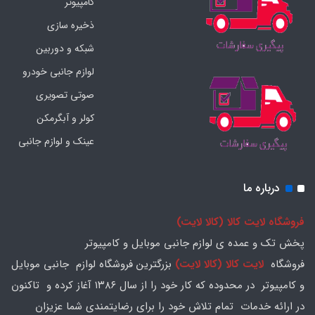
کامپیوتر
ذخیره سازی
شبکه و دوربین
لوازم جانبی خودرو
صوتی تصویری
کولر و آبگرمکن
عینک و لوازم جانبی
درباره ما
فروشگاه لایت کالا (کالا لایت)
پخش تک و عمده ی لوازم جانبی موبایل و کامپیوتر
فروشگاه
لایت کالا (کالا لایت)
بزرگترین فروشگاه لوازم جانبی موبایل
و کامپیوتر در محدوده که کار خود را از سال ۱۳۸۶ آغاز کرده و تاکنون
در ارائه خدمات تمام تلاش خود را برای رضایتمندی شما عزیزان