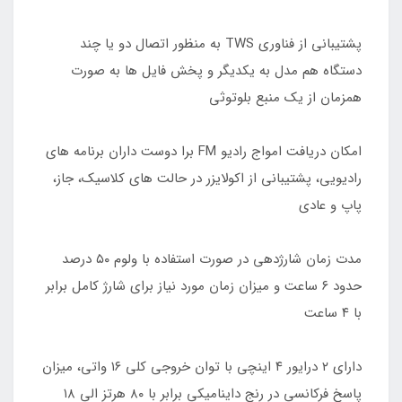
پشتیبانی از فناوری TWS به منظور اتصال دو یا چند
دستگاه هم مدل به یکدیگر و پخش فایل ها به صورت
همزمان از یک منبع بلوتوثی
امکان دریافت امواج رادیو FM برا دوست داران برنامه های
رادیویی، پشتیبانی از اکولایزر در حالت های کلاسیک، جاز،
پاپ و عادی
مدت زمان شارژدهی در صورت استفاده با ولوم ۵۰ درصد
حدود ۶ ساعت و میزان زمان مورد نیاز برای شارژ کامل برابر
با ۴ ساعت
دارای ۲ درایور ۴ اینچی با توان خروجی کلی ۱۶ واتی، میزان
پاسخ فرکانسی در رنج داینامیکی برابر با ۸۰ هرتز الی ۱۸