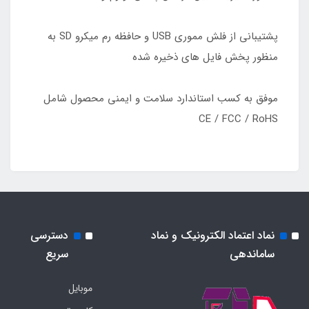
پشتیبانی از فلش مموری USB و حافظه رم میکرو SD به
منظور پخش فایل های ذخیره شده
موفق به کسب استاندارد سلامت و ایمنی محصول شامل
CE / FCC / RoHS
نماد اعتماد الکترونیک و نماد
دسترسی
ساماندهی
سریع
موبایل