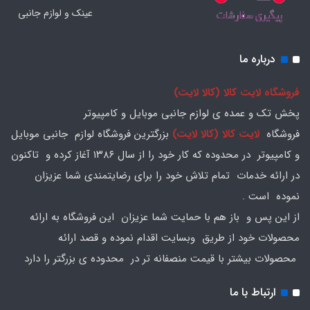
عینک و لوازم جانبی
درباره ما
فروشگاه لایت کالا (کالا لایت)
پخش تک و عمده ی لوازم جانبی موبایل و کامپیوتر
فروشگاه
لایت کالا (کالا لایت)
بزرگترین فروشگاه لوازم جانبی موبایل
و کامپیوتر در محدوده که کار خود را از سال ۱۳۸۶ آغاز کرده و تاکنون
در ارائه خدمات تمام تلاش خود را برای رضایتمندی شما عزیزان
نموده است .
از این پس و باز هم با حمایت شما عزیزان این فروشگاه به ارائه
محصولات خود از طریق وبسایت اقدام نموده و قصد ارائه
محصولات بیشتر با قیمت منصفانه تر در محدوده ی بزرگتر را دارد
ارتباط با ما