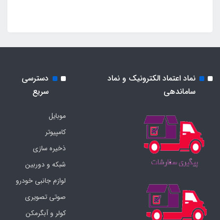
نماد اعتماد الکترونیک و نماد
دسترسی
ساماندهی
سریع
موبایل
کامپیوتر
ذخیره سازی
شبکه و دوربین
لوازم جانبی خودرو
صوتی تصویری
کولر و آبگرمکن