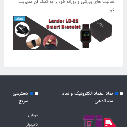
فعالیت های ورزشی و روزانه خود را به کمک آن مدیریت
کرد.
نماد اعتماد الکترونیک و نماد
دسترسی
ساماندهی
سریع
موبایل
کامپیوتر