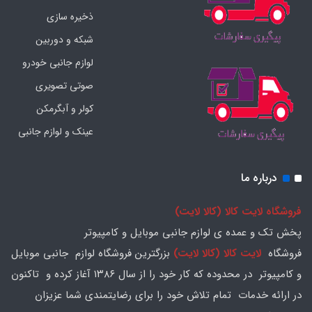
ذخیره سازی
شبکه و دوربین
لوازم جانبی خودرو
صوتی تصویری
کولر و آبگرمکن
عینک و لوازم جانبی
درباره ما
فروشگاه لایت کالا (کالا لایت)
پخش تک و عمده ی لوازم جانبی موبایل و کامپیوتر
فروشگاه
لایت کالا (کالا لایت)
بزرگترین فروشگاه لوازم جانبی موبایل
و کامپیوتر در محدوده که کار خود را از سال ۱۳۸۶ آغاز کرده و تاکنون
در ارائه خدمات تمام تلاش خود را برای رضایتمندی شما عزیزان