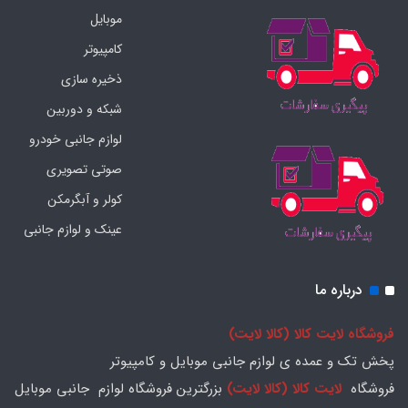
موبایل
کامپیوتر
ذخیره سازی
شبکه و دوربین
لوازم جانبی خودرو
صوتی تصویری
کولر و آبگرمکن
عینک و لوازم جانبی
درباره ما
فروشگاه لایت کالا (کالا لایت)
پخش تک و عمده ی لوازم جانبی موبایل و کامپیوتر
فروشگاه
لایت کالا (کالا لایت)
بزرگترین فروشگاه لوازم جانبی موبایل