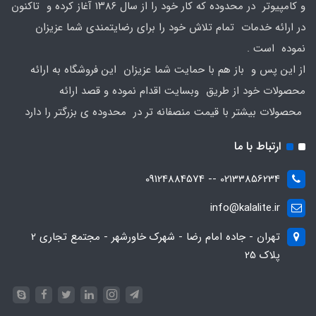
و کامپیوتر در محدوده که کار خود را از سال ۱۳۸۶ آغاز کرده و تاکنون
در ارائه خدمات تمام تلاش خود را برای رضایتمندی شما عزیزان
نموده است .
از این پس و باز هم با حمایت شما عزیزان این فروشگاه به ارائه
محصولات خود از طریق وبسایت اقدام نموده و قصد ارائه
محصولات بیشتر با قیمت منصفانه تر در محدوده ی بزرگتر را دارد
ارتباط با ما
02133856234 -- 09124884574
info@kalalite.ir
تهران - جاده امام رضا - شهرک خاورشهر - مجتمع تجاری 2
پلاک 25