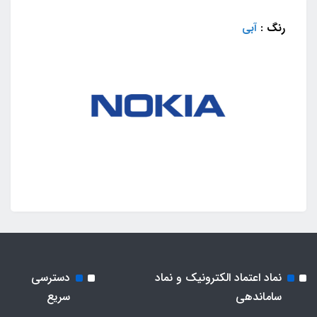
رنگ :
آبی
نماد اعتماد الکترونیک و نماد
دسترسی
ساماندهی
سریع