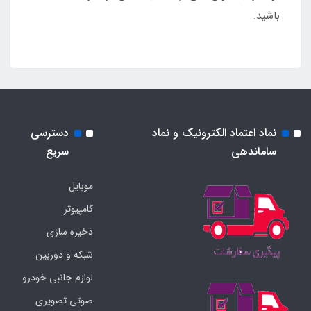
باشید.
نماد اعتماد الکترونیک و نماد
دسترسی
ساماندهی
سریع
موبایل
کامپیوتر
ذخیره سازی
شبکه و دوربین
لوازم جانبی خودرو
صوتی تصویری