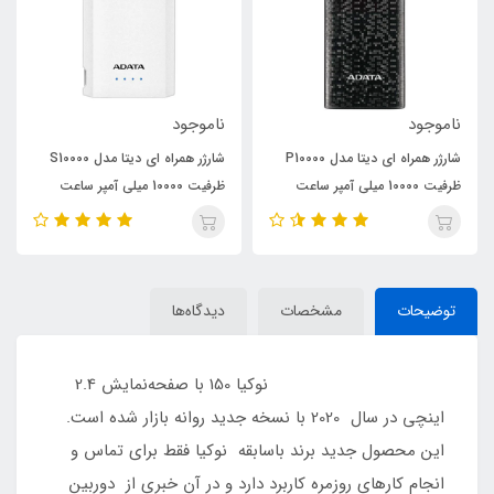
ناموجود
ناموجود
شارژر همراه ای دیتا مدل P10000
شارژر همراه ای دیتا مدل S10000
ظرفیت 10000 میلی آمپر ساعت
ظرفیت 10000 میلی آمپر ساعت
توضیحات
مشخصات
دیدگاه‌ها
نوکیا 150 با صفحه‌نمایش 2.4
اینچی در سال 2020 با نسخه جدید روانه بازار شده است.
این محصول جدید برند باسابقه نوکیا فقط برای تماس و
انجام کارهای روزمره کاربرد دارد و در آن خبری از دوربین