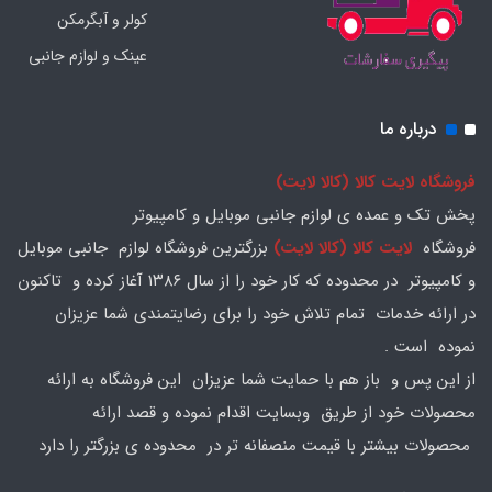
کولر و آبگرمکن
عینک و لوازم جانبی
درباره ما
فروشگاه لایت کالا (کالا لایت)
پخش تک و عمده ی لوازم جانبی موبایل و کامپیوتر
فروشگاه
لایت کالا (کالا لایت)
بزرگترین فروشگاه لوازم جانبی موبایل
و کامپیوتر در محدوده که کار خود را از سال ۱۳۸۶ آغاز کرده و تاکنون
در ارائه خدمات تمام تلاش خود را برای رضایتمندی شما عزیزان
نموده است .
از این پس و باز هم با حمایت شما عزیزان این فروشگاه به ارائه
محصولات خود از طریق وبسایت اقدام نموده و قصد ارائه
محصولات بیشتر با قیمت منصفانه تر در محدوده ی بزرگتر را دارد