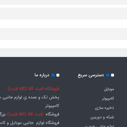
دسترسی سریع
درباره ما
فروشگاه لایت کالا (کالا لایت)
موبایل
پخش تک و عمده ی لوازم جانبی مو
کامپیوتر
کامپیوتر
ذخیره سازی
فروشگاه
لایت کالا (کالا لایت)
بزرگ
شبکه و دوربین
فروشگاه لوازم جانبی موبایل و کامپ
لوازم جانبی خودرو