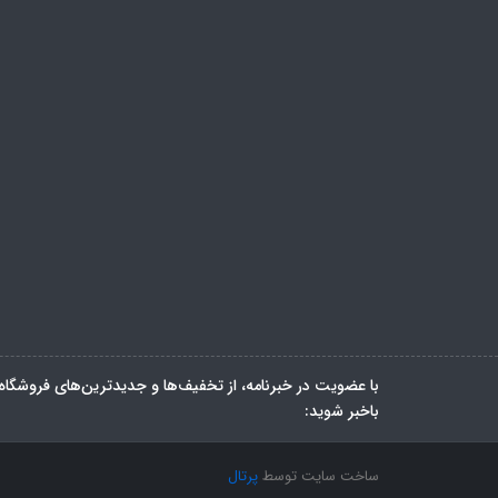
با عضویت در خبرنامه، از تخفیف‌ها و جدیدترین‌های فروشگاه
باخبر شوید:
ساخت سایت توسط
پرتال