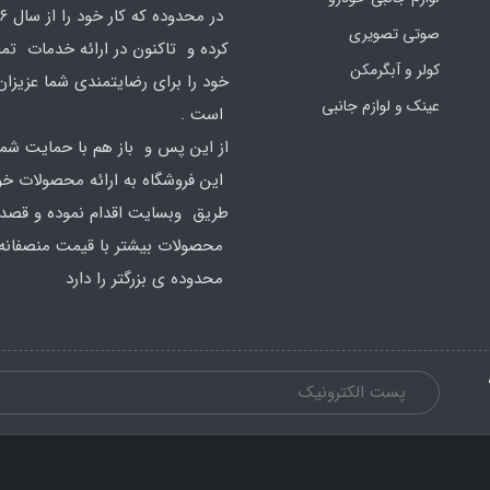
صوتی تصویری
کرده و تاکنون در ارائه خدمات تم
کولر و آبگرمکن
خود را برای رضایتمندی شما عزیزان
عینک و لوازم جانبی
است .
از این پس و باز هم با حمایت شما
این فروشگاه به ارائه محصولات خود
طریق وبسایت اقدام نموده و قصد ا
محصولات بیشتر با قیمت منصفانه 
محدوده ی بزرگتر را دارد