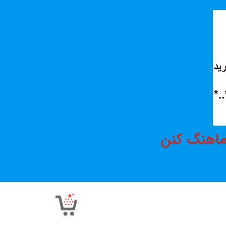
هماهنگ کنن