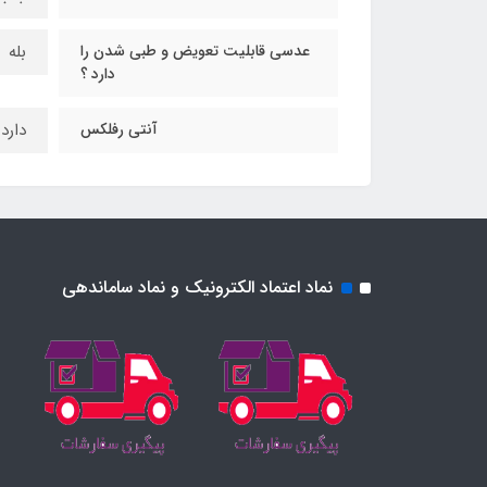
عدسی قابلیت تعویض و طبی شدن را
بله
دارد ؟
آنتی رفلکس
دارد
نماد اعتماد الکترونیک و نماد ساماندهی