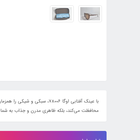
محافظت می‌کند، بلکه ظاهری مدرن و جذاب به شما م