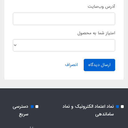
آدرس وب‌سایت
امتیاز شما به محصول
ارسال دیدگاه
انصراف
نماد اعتماد الکترونیک و نماد
دسترسی
ساماندهی
سریع