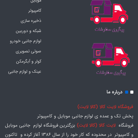
موبایل
کامپیوتر
ذخیره سازی
شبکه و دوربین
لوازم جانبی خودرو
صوتی تصویری
کولر و آبگرمکن
عینک و لوازم جانبی
درباره ما
فروشگاه لایت کالا (کالا لایت)
پخش تک و عمده ی لوازم جانبی موبایل و کامپیوتر
فروشگاه
لایت کالا (کالا لایت)
بزرگترین فروشگاه لوازم جانبی موبایل
و کامپیوتر در محدوده که کار خود را از سال ۱۳۸۶ آغاز کرده و تاکنون