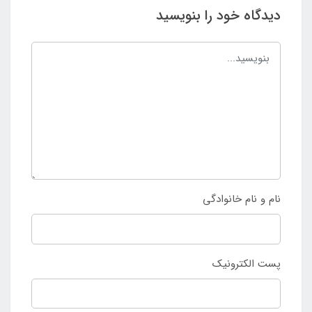
دیدگاه خود را بنویسید
نام و نام خانوادگی
پست الکترونیک