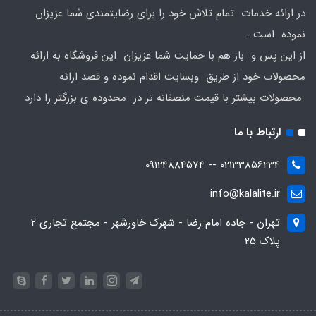
در ارائه خدمات تمام تلاش خود را برای رضایتمندی شما عزیزان
نموده است .
از این پس و باز هم با حمایت شما عزیزان این فروشگاه به ارائه
محصولات خود از طریق وبسایت اقدام نموده و قصد ارائه
محصولات بیشتر با قیمت منصفانه تر در محدوده ی بزرگتر را دارد
ارتباط با ما
02133856234 -- 09124884574
info@kalalite.ir
تهران - جاده امام رضا - شهرک خاورشهر - مجتمع تجاری 2
پلاک 25