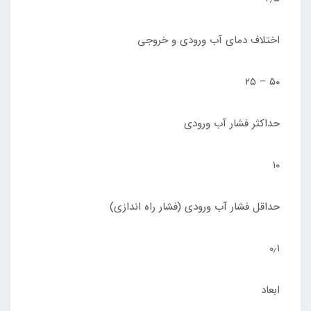
اختلاف دمای آب ورودی و خروجی
۵۰ – ۲۵
حداکثر فشار آب ورودی
۱۰
حداقل فشار آب ورودی (فشار راه اندازی)
۰٫۱
ابعاد