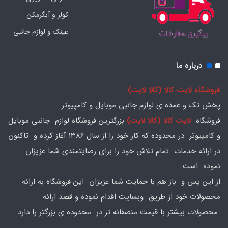
کولر و آبگرمکن
عینک و لوازم جانبی
درباره ما
فروشگاه لایت کالا (کالا لایت)
پخش تک و عمده ی لوازم جانبی موبایل و کامپیوتر
فروشگاه
لایت کالا (کالا لایت)
بزرگترین فروشگاه لوازم جانبی موبایل
و کامپیوتر در محدوده که کار خود را از سال ۱۳۸۶ آغاز کرده و تاکنون
در ارائه خدمات تمام تلاش خود را برای رضایتمندی شما عزیزان
نموده است .
از این پس و باز هم با حمایت شما عزیزان این فروشگاه به ارائه
محصولات خود از طریق وبسایت اقدام نموده و قصد ارائه
محصولات بیشتر با قیمت منصفانه تر در محدوده ی بزرگتر را دارد