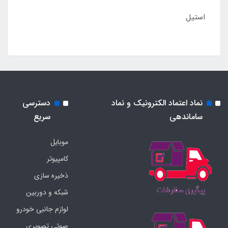
استیل
نماد اعتماد الکترونیک و نماد
دسترسی
ساماندهی
سریع
موبایل
کامپیوتر
ذخیره سازی
شبکه و دوربین
لوازم جانبی خودرو
صوتی تصویری