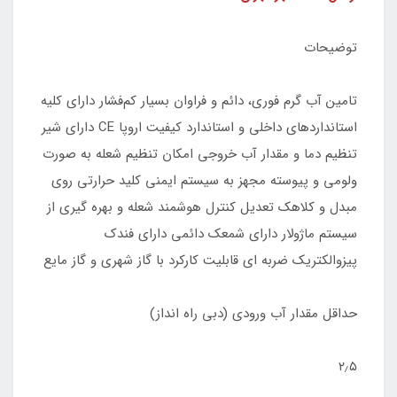
توضیحات
تامین آب گرم فوری، دائم و فراوان بسیار کم‌فشار دارای کلیه
استانداردهای داخلی و استاندارد کیفیت اروپا CE دارای شیر
تنظیم دما و مقدار آب خروجی امکان تنظیم شعله به صورت
ولومی و پیوسته مجهز به سیستم ایمنی کلید حرارتی روی
مبدل و کلاهک تعدیل کنترل هوشمند شعله و بهره گیری از
سیستم ماژولار دارای شمعک دائمی دارای فندک
پیزوالکتریک ضربه ای قابلیت کارکرد با گاز شهری و گاز مایع
حداقل مقدار آب ورودی (دبی راه انداز)
۲٫۵