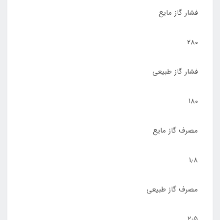
فشار گاز مایع
۲۸۰
فشار گاز طبیعی
۱۸۰
مصرف گاز مایع
۱٫۸
مصرف گاز طبیعی
۲٫۵