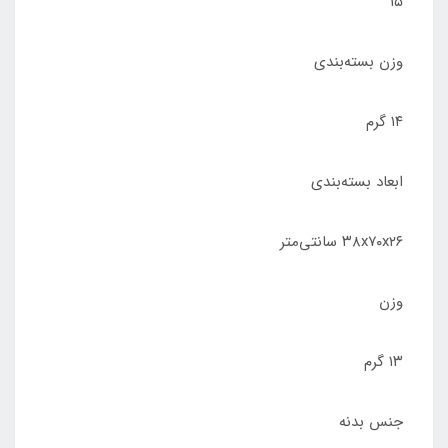
۱۵
وزن بسته‌بندی
۱۴ گرم
ابعاد بسته‌بندی
۳۸x۷۰x۲۶ سانتی‌متر
وزن
۱۳ گرم
جنس بدنه