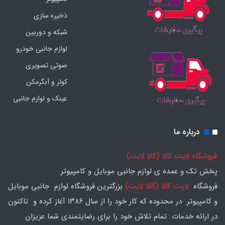
ذخیره سازی
شبکه و دوربین
لوازم جانبی خودرو
صوتی تصویری
کولر و آبگرمکن
عینک و لوازم جانبی
درباره ما
فروشگاه لایت کالا (کالا لایت)
پخش تک و عمده ی لوازم جانبی موبایل و کامپیوتر
فروشگاه
لایت کالا (کالا لایت)
بزرگترین فروشگاه لوازم جانبی موبایل
و کامپیوتر در محدوده که کار خود را از سال ۱۳۸۶ آغاز کرده و تاکنون
در ارائه خدمات تمام تلاش خود را برای رضایتمندی شما عزیزان