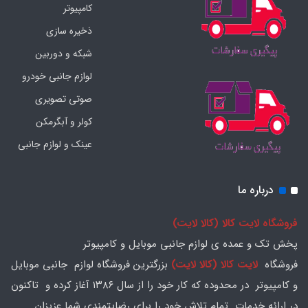
کامپیوتر
ذخیره سازی
شبکه و دوربین
لوازم جانبی خودرو
صوتی تصویری
کولر و آبگرمکن
عینک و لوازم جانبی
درباره ما
فروشگاه لایت کالا (کالا لایت)
پخش تک و عمده ی لوازم جانبی موبایل و کامپیوتر
فروشگاه
لایت کالا (کالا لایت)
بزرگترین فروشگاه لوازم جانبی موبایل
و کامپیوتر در محدوده که کار خود را از سال ۱۳۸۶ آغاز کرده و تاکنون
در ارائه خدمات تمام تلاش خود را برای رضایتمندی شما عزیزان