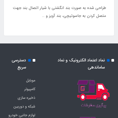
طراحی شده به صورت بند انگشتی با شیار اتصال بند جهت
متصل کردن به جاسوئیچی، بند آویز و …
نماد اعتماد الکترونیک و نماد
دسترسی
ساماندهی
سریع
موبایل
کامپیوتر
ذخیره سازی
شبکه و دوربین
لوازم جانبی خودرو