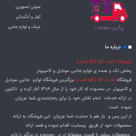
صوتی تصویری
کولر و آبگرمکن
عینک و لوازم جانبی
درباره ما
فروشگاه لایت کالا (کالا لایت)
پخش تک و عمده ی لوازم جانبی موبایل و کامپیوتر
فروشگاه
لایت کالا (کالا لایت)
بزرگترین فروشگاه لوازم جانبی موبایل
و کامپیوتر در محدوده که کار خود را از سال ۱۳۸۶ آغاز کرده و تاکنون
در ارائه خدمات تمام تلاش خود را برای رضایتمندی شما عزیزان
نموده است .
از این پس و باز هم با حمایت شما عزیزان این فروشگاه به ارائه
محصولات خود از طریق وبسایت اقدام نموده و قصد ارائه
محصولات بیشتر با قیمت منصفانه تر در محدوده ی بزرگتر را دارد