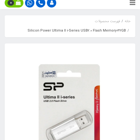
0
خانه
فهرست محصولات
Silicon Power Ultima II i-Series USB2.0 Flash Memory-32GB