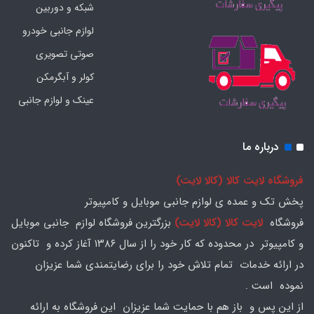
شبکه و دوربین
لوازم جانبی خودرو
صوتی تصویری
کولر و آبگرمکن
عینک و لوازم جانبی
درباره ما
فروشگاه لایت کالا (کالا لایت)
پخش تک و عمده ی لوازم جانبی موبایل و کامپیوتر
فروشگاه
لایت کالا (کالا لایت)
بزرگترین فروشگاه لوازم جانبی موبایل
و کامپیوتر در محدوده که کار خود را از سال ۱۳۸۶ آغاز کرده و تاکنون
در ارائه خدمات تمام تلاش خود را برای رضایتمندی شما عزیزان
نموده است .
از این پس و باز هم با حمایت شما عزیزان این فروشگاه به ارائه