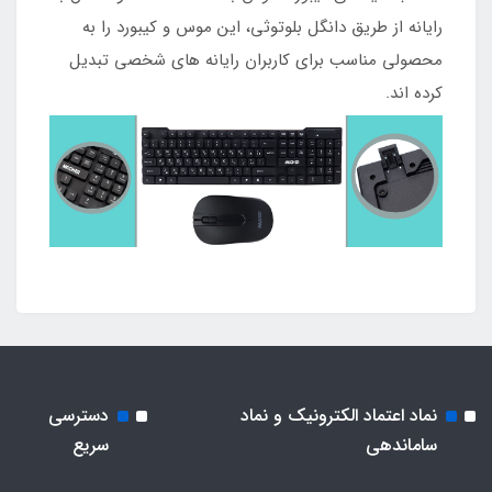
رایانه از طریق دانگل بلوتوثی، این موس و کیبورد را به
محصولی مناسب برای کاربران رایانه های شخصی تبدیل
کرده اند.
نماد اعتماد الکترونیک و نماد
دسترسی
ساماندهی
سریع