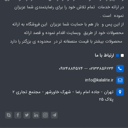
در ارائه خدمات تمام تلاش خود را برای رضایتمندی شما عزیزان
نموده است .
از این پس و باز هم با حمایت شما عزیزان این فروشگاه به ارائه
محصولات خود از طریق وبسایت اقدام نموده و قصد ارائه
محصولات بیشتر با قیمت منصفانه تر در محدوده ی بزرگتر را دارد
ارتباط با ما
02133856234 -- 09124884574
info@kalalite.ir
تهران - جاده امام رضا - شهرک خاورشهر - مجتمع تجاری 2
پلاک 25