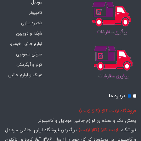
موبایل
کامپیوتر
ذخیره سازی
شبکه و دوربین
لوازم جانبی خودرو
صوتی تصویری
کولر و آبگرمکن
عینک و لوازم جانبی
درباره ما
فروشگاه لایت کالا (کالا لایت)
پخش تک و عمده ی لوازم جانبی موبایل و کامپیوتر
فروشگاه
لایت کالا (کالا لایت)
بزرگترین فروشگاه لوازم جانبی موبایل
و کامپیوتر در محدوده که کار خود را از سال ۱۳۸۶ آغاز کرده و تاکنون