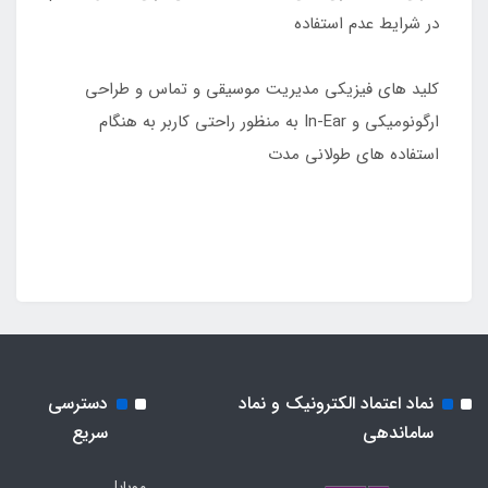
در شرایط عدم استفاده
کلید های فیزیکی مدیریت موسیقی و تماس و طراحی
ارگونومیکی و In-Ear به منظور راحتی کاربر به هنگام
استفاده های طولانی مدت
نماد اعتماد الکترونیک و نماد
دسترسی
ساماندهی
سریع
موبایل