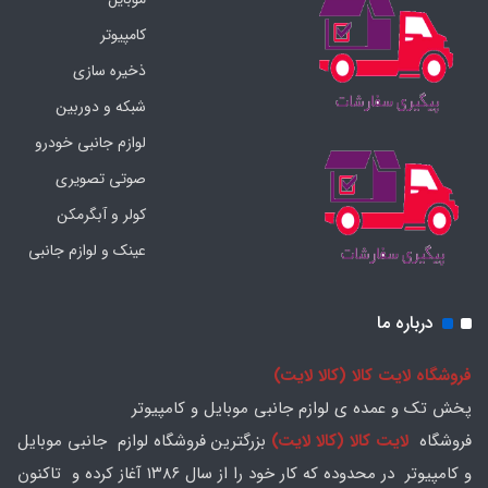
کامپیوتر
ذخیره سازی
شبکه و دوربین
لوازم جانبی خودرو
صوتی تصویری
کولر و آبگرمکن
عینک و لوازم جانبی
درباره ما
فروشگاه لایت کالا (کالا لایت)
پخش تک و عمده ی لوازم جانبی موبایل و کامپیوتر
فروشگاه
لایت کالا (کالا لایت)
بزرگترین فروشگاه لوازم جانبی موبایل
و کامپیوتر در محدوده که کار خود را از سال ۱۳۸۶ آغاز کرده و تاکنون