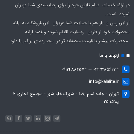
در ارائه خدمات تمام تلاش خود را برای رضایتمندی شما عزیزان
نموده است .
از این پس و باز هم با حمایت شما عزیزان این فروشگاه به ارائه
محصولات خود از طریق وبسایت اقدام نموده و قصد ارائه
محصولات بیشتر با قیمت منصفانه تر در محدوده ی بزرگتر را دارد
ارتباط با ما
02133856234 -- 09124884574
info@kalalite.ir
تهران - جاده امام رضا - شهرک خاورشهر - مجتمع تجاری 2
پلاک 25