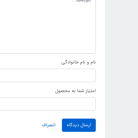
نام و نام خانوادگی
امتیاز شما به محصول
ارسال دیدگاه
انصراف