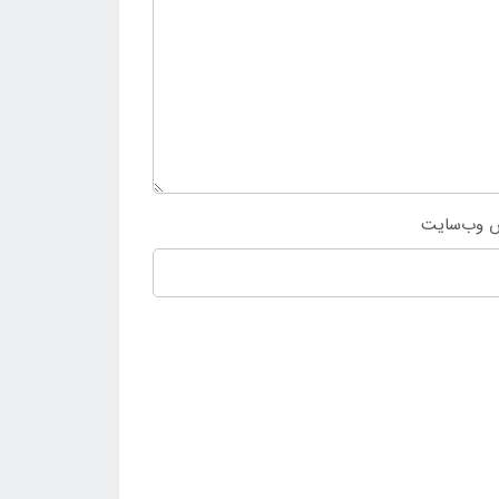
 وب‌سایت