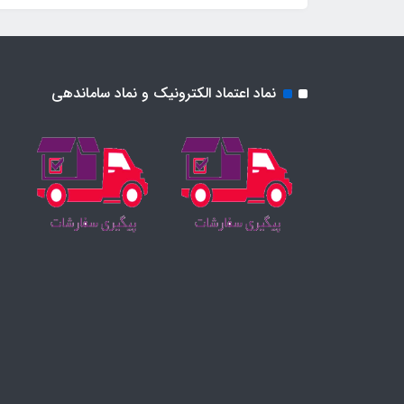
نماد اعتماد الکترونیک و نماد ساماندهی