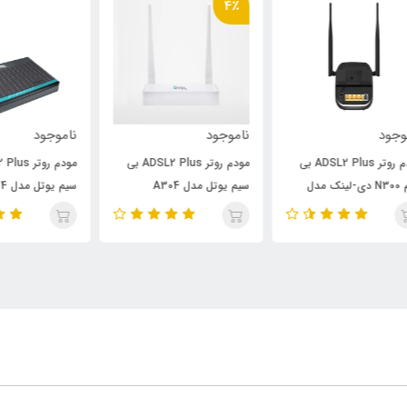
4٪
ناموجود
ناموجود
نام
مودم روتر ADSL2 Plus بی
مودم روتر ADSL2 Plus بی
سیم یوتل مدل A304
سیم یوتل مدل A154
مدل 151N