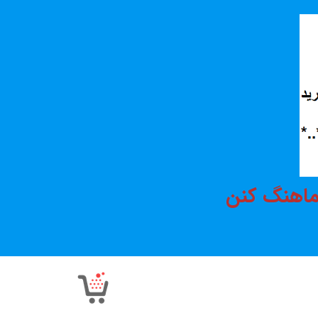
هماهنگ کنن