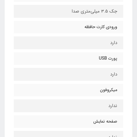
جک 3.5 میلی‌متری صدا
ورودی کارت حافظه
دارد
پورت USB
دارد
میکروفون
ندارد
صفحه نمایش