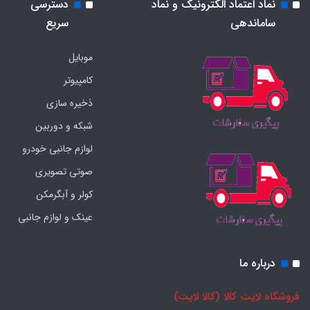
نماد اعتماد الکترونیک و نماد
دسترسی
ساماندهی
سریع
موبایل
کامپیوتر
ذخیره سازی
شبکه و دوربین
لوازم جانبی خودرو
صوتی تصویری
کولر و آبگرمکن
عینک و لوازم جانبی
درباره ما
فروشگاه لایت کالا (کالا لایت)