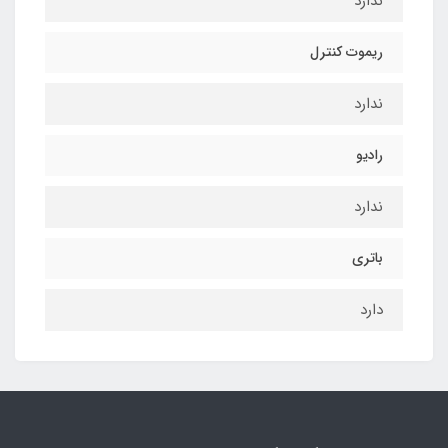
ندارد
ریموت کنترل
ندارد
رادیو
ندارد
باتری
دارد