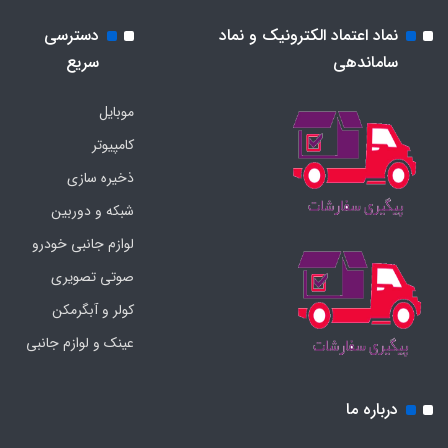
نماد اعتماد الکترونیک و نماد
دسترسی
ساماندهی
سریع
موبایل
کامپیوتر
ذخیره سازی
شبکه و دوربین
لوازم جانبی خودرو
صوتی تصویری
کولر و آبگرمکن
عینک و لوازم جانبی
درباره ما