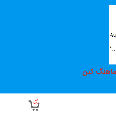
هماهنگ کنن