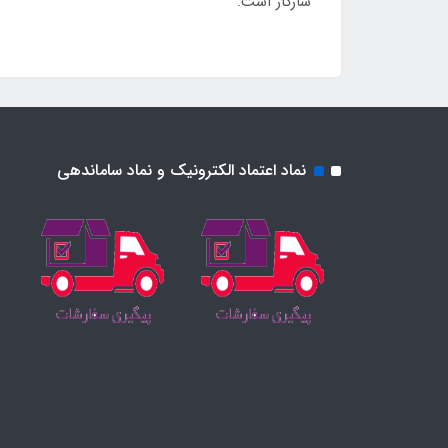
سازگار است.
نماد اعتماد الکترونیک و نماد ساماندهی