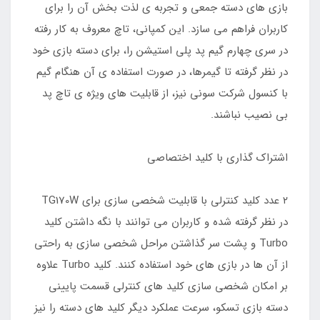
بازی های دسته جمعی و تجربه ی لذت بخش آن را برای
کاربران فراهم می سازد. این کمپانی، تاچ معروف به کار رفته
در سری چهارم گیم پد پلی استیشن را، برای دسته بازی خود
در نظر گرفته تا گیمرها، در صورت استفاده ی آن هنگام گیم
با کنسول شرکت سونی نیز، از قابلیت های ویژه ی تاچ پد
بی نصیب نباشند.
اشتراک گذاری با کلید اختصاصی
۲ عدد کلید کنترلی با قابلیت شخصی سازی برای TG170W
در نظر گرفته شده و کاربران می توانند با نگه داشتن کلید
Turbo و پشت سر گذاشتن مراحل شخصی سازی به راحتی
از آن ها در بازی های خود استفاده کنند. کلید Turbo علاوه
بر امکان شخصی سازی کلید های کنترلی قسمت پایینی
دسته بازی تسکو، سرعت عملکرد دیگر کلید های دسته را نیز