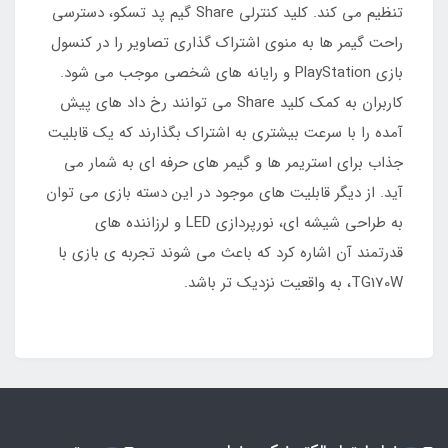
تنظیم می کند. کلید کنترلی Share گیم پد تسکو، دسترسی
راحت گیمر ها به منوی اشتراک گذاری تصاویر را در کنسول
بازی PlayStation و رایانه های شخصی موجب می شود.
کاربران به کمک کلید Share می توانند رخ داد های پیش
آمده را با سرعت بیشتری به اشتراک بگذارند که یک قابلیت
جذاب برای استریمر ها و گیمر های حرفه ای به شمار می
آید. از دیگر قابلیت های موجود در این دسته بازی می توان
به طراحی شیشه ای، نورپردازی LED و لرزاننده های
قدرتمند آن اشاره کرد که باعث می شوند تجربه ی بازی با
TG170W، به واقعیت نزدیک تر باشد.