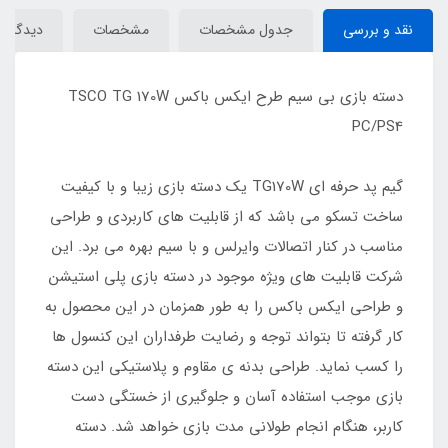
نقد و بررسی
جدول مشخصات
مشخصات
دیدگاه‌ها
دسته بازی بی سیم طرح ایکس باکس TSCO TG 170W
PC/PS4
گیم پد حرفه ای TG170W یک دسته بازی زیبا و با کیفیت
ساخت تسکو می باشد که از قابلیت های کاربردی و طراحی
مناسب در کنار اتصالات وایرلس و با سیم بهره می برد. این
شرکت قابلیت های ویژه موجود در دسته بازی پلی استیشن
و طراحی ایکس باکس را به طور همزمان در این محصول به
کار گرفته تا بتواند توجه و رضایت طرفداران این کنسول ها
را کسب نماید. طراحی بدنه ی مقاوم و پلاستیکی این دسته
بازی موجب استفاده آسان و جلوگیری از خستگی دست
کاربر، هنگام انجام طولانی مدت بازی خواهد شد. دسته