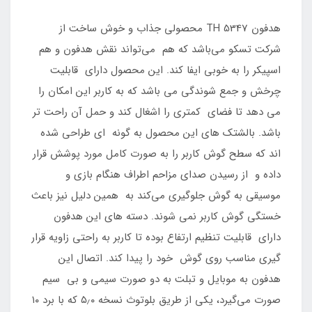
هدفون TH 5347 محصولی جذاب و خوش ساخت از
شرکت تسکو می‌باشد که هم می‌تواند نقش هدفون و هم
اسپیکر را به خوبی ایفا کند. این محصول دارای قابلیت
چرخش و جمع شوندگی می باشد که به کاربر این امکان را
می دهد تا فضای کمتری را اشغال کند و حمل آن راحت تر
باشد. بالشتک های این محصول به گونه ای طراحی شده
اند که سطح گوش کاربر را به صورت کامل مورد پوشش قرار
داده و از رسیدن صدای مزاحم اطراف هنگام بازی و
موسیقی به گوش جلوگیری می‌کند به همین دلیل نیز باعث
خستگی گوش کاربر نمی شوند. دسته های این هدفون
دارای قابلیت تنظیم ارتفاع بوده تا کاربر به راحتی زاویه قرار
گیری مناسب روی گوش خود را پیدا کند. اتصال این
هدفون به موبایل و تبلت به دو صورت سیمی و بی سیم
صورت می‌گیرد، یکی از طریق بلوتوث نسخه ۵٫۰ که با برد ۱۰