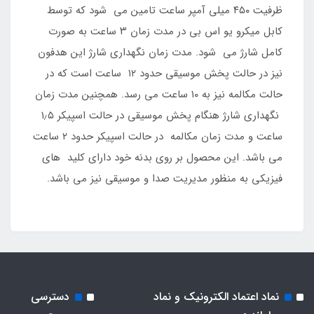
ظرفیت ۴۵۰ میلی آمپر ساعت تامین می شود که توسط
کابل میکرو یو اس بی در مدت زمان ۳ ساعت به صورت
کامل شارژ می شود. مدت زمان نگهداری شارژ این هدفون
نیز در حالت پخش موسیقی حدود ۱۲ ساعت است که در
حالت مکالمه نیز به ۱۰ ساعت می رسد. همچنین مدت زمان
نگهداری شارژ هنگام پخش موسیقی در حالت اسپیکر ۱٫۵
ساعت و مدت زمان مکالمه در حالت اسپیکر حدود ۲ ساعت
می باشد. این محصول بر روی بدنه خود دارای کلید های
فیزیکی به منظور مدیریت صدا و موسیقی نیز می باشد.
نماد اعتماد الکترونیک و نماد
دسترسی