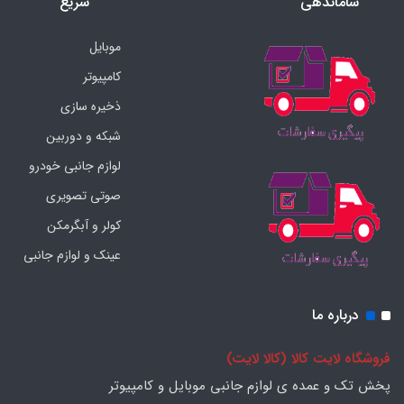
ساماندهی
سریع
موبایل
کامپیوتر
ذخیره سازی
شبکه و دوربین
لوازم جانبی خودرو
صوتی تصویری
کولر و آبگرمکن
عینک و لوازم جانبی
درباره ما
فروشگاه لایت کالا (کالا لایت)
پخش تک و عمده ی لوازم جانبی موبایل و کامپیوتر