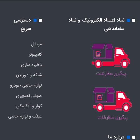
نماد اعتماد الکترونیک و نماد
دسترسی
ساماندهی
سریع
موبایل
کامپیوتر
ذخیره سازی
شبکه و دوربین
لوازم جانبی خودرو
صوتی تصویری
کولر و آبگرمکن
عینک و لوازم جانبی
درباره ما