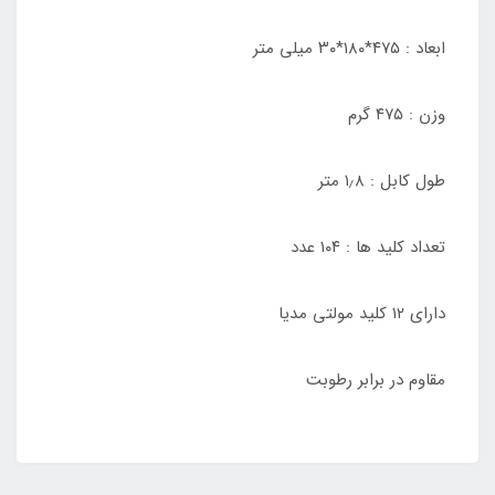
ابعاد : ۴۷۵*۱۸۰*۳۰ میلی متر
وزن : ۴۷۵ گرم
طول کابل : ۱٫۸ متر
تعداد کلید ها : ۱۰۴ عدد
دارای ۱۲ کلید مولتی مدیا
مقاوم در برابر رطوبت