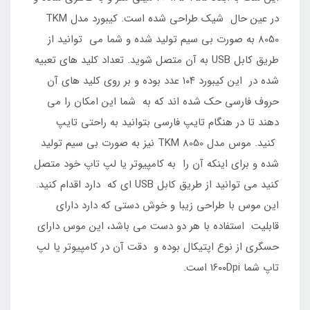
در عین حال شیک طراحی شده است. کیبورد مدل TKM
8050 به صورت بی سیم تولید شده و شما می توانید از
طریق کابل USB به آن متصل شوید. تعداد کلید های تعبیه
شده در این کیبورد ۱۰۴ عدد بوده و بر روی کلید های آن
حروف فارسی حک شده اند که به شما این امکان را می
دهند تا در هنگام تایپ فارسی بتوانید به راحتی تایپ
کنید. موس مدل TKM 8050 نیز به صورت بی سیم تولید
شده و برای اینکه آن را به کامپیوتر یا لپ تاپ خود متصل
کنید می توانید از طریق کابل USB ای که دارد اقدام کنید.
این موس با طراحی زیبا و خوش دستی که دارد دارای
قابلیت استفاده با هر دو دست می باشد، این موس دارای
حسگری از نوع اپتیکال بوده و دقت آن در کامپیوتر یا لپ
تاپ شما ۱۶۰۰Dpi است.