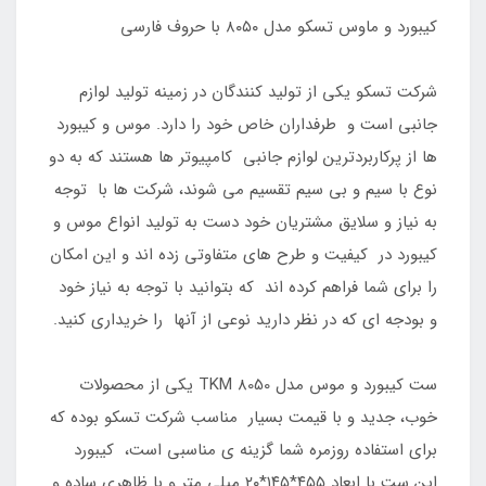
کیبورد و ماوس تسکو مدل ۸۰۵۰ با حروف فارسی
شرکت تسکو یکی از تولید کنندگان در زمینه تولید لوازم
جانبی است و طرفداران خاص خود را دارد. موس و کیبورد
ها از پرکاربردترین لوازم جانبی کامپیوتر ها هستند که به دو
نوع با سیم و بی سیم تقسیم می شوند، شرکت ها با توجه
به نیاز و سلایق مشتریان خود دست به تولید انواع موس و
کیبورد در کیفیت و طرح های متفاوتی زده اند و این امکان
را برای شما فراهم کرده اند که بتوانید با توجه به نیاز خود
و بودجه ای که در نظر دارید نوعی از آنها را خریداری کنید.
ست کیبورد و موس مدل TKM 8050 یکی از محصولات
خوب، جدید و با قیمت بسیار مناسب شرکت تسکو بوده که
برای استفاده روزمره شما گزینه ی مناسبی است، کیبورد
این ست با ابعاد ۴۵۵*۱۴۵*۲۰ میلی متر و با ظاهری ساده و