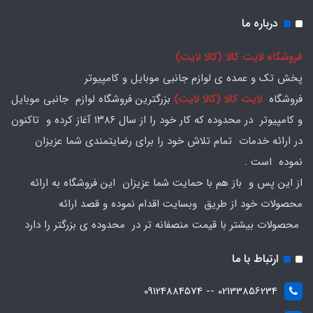
درباره ما
فروشگاه لایت کالا (کالا لایت)
پخش تک و عمده ی لوازم جانبی موبایل و کامپیوتر
فروشگاه
لایت کالا (کالا لایت)
بزرگترین فروشگاه لوازم جانبی موبایل
و کامپیوتر در محدوده که کار خود را از سال ۱۳۸۶ آغاز کرده و تاکنون
در ارائه خدمات تمام تلاش خود را برای رضایتمندی شما عزیزان
نموده است .
از این پس و باز هم با حمایت شما عزیزان این فروشگاه به ارائه
محصولات خود از طریق وبسایت اقدام نموده و قصد ارائه
محصولات بیشتر با قیمت منصفانه تر در محدوده ی بزرگتر را دارد
ارتباط با ما
02133856234 -- 09124884574