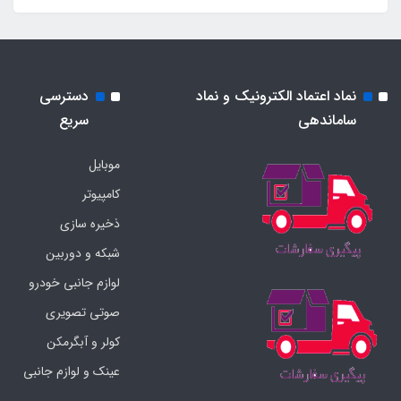
نماد اعتماد الکترونیک و نماد
دسترسی
ساماندهی
سریع
موبایل
کامپیوتر
ذخیره سازی
شبکه و دوربین
لوازم جانبی خودرو
صوتی تصویری
کولر و آبگرمکن
عینک و لوازم جانبی