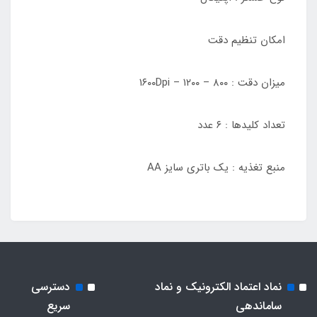
امکان تنظیم دقت
میزان دقت : ۸۰۰ – ۱۲۰۰ – ۱۶۰۰Dpi
تعداد کلیدها : ۶ عدد
منبع تغذیه : یک باتری سایز AA
نماد اعتماد الکترونیک و نماد
دسترسی
ساماندهی
سریع