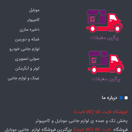
موبایل
کامپیوتر
ذخیره سازی
شبکه و دوربین
لوازم جانبی خودرو
صوتی تصویری
کولر و آبگرمکن
عینک و لوازم جانبی
درباره ما
فروشگاه لایت کالا (کالا لایت)
پخش تک و عمده ی لوازم جانبی موبایل و کامپیوتر
فروشگاه
لایت کالا (کالا لایت)
بزرگترین فروشگاه لوازم جانبی موبایل