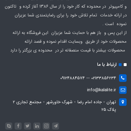
و کامپیوتر در محدوده که کار خود را از سال ۱۳۸۶ آغاز کرده و تاکنون
در ارائه خدمات تمام تلاش خود را برای رضایتمندی شما عزیزان
نموده است .
از این پس و باز هم با حمایت شما عزیزان این فروشگاه به ارائه
محصولات خود از طریق وبسایت اقدام نموده و قصد ارائه
محصولات بیشتر با قیمت منصفانه تر در محدوده ی بزرگتر را دارد
ارتباط با ما
02133856234 -- 09124884574
info@kalalite.ir
تهران - جاده امام رضا - شهرک خاورشهر - مجتمع تجاری 2
پلاک 25