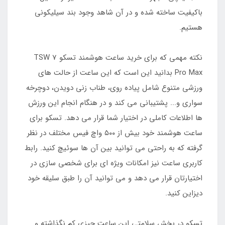
باکیفیت ساخته شده و در آن شاهد وجود بند سیلیکونی
هستیم.
نکته مهمی که برای خرید ساعت هوشمند تسکو TSW 7
Pro Max بدانید این است که این ساعت از حالت های
ورزشی متنوع شامل پیاده روی، طناب زنی دویدن، دوچرخه
سواری و... پشتیبانی می کند و در هنگام انجام این ورزش
ها اطلاعات کاملی در اختیار شما قرار می دهد. تسکو برای
ساعت هوشمند خود بیش از ۵۰۰ واچ فیس مختلف در نظر
گرفته که به راحتی می توانید بین آن ها سوئیچ کنید. رابط
کاربری ساعت نیز امکانات ویژه ای برای شخصی سازی در
اختیارتان قرار می دهد و می توانید آن را طبق سلیقه خود
دیزاین کنید.
تسکو در بخش سلامتی این ساعت چیزی کم نگذاشته و