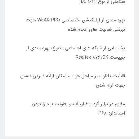
سلامتی از نوع BD 1662
بهره مندی از اپلیکیشن اختصاصی WEAR PRO جهت
بررسی فعالیت های انجام شده
پشتیبانی از شبکه های اجتماعی متنوع، بهره مندی از
چیپست Realtek 8762DK
قابلیت نظارت بر مراحل خواب، امکان ارائه تمرین تنفس
جهت آرام شدن
مقاوم در برابر گرد و غبار، آب و رطوبت با دارا بودن
استاندارد IP68