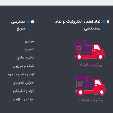
نماد اعتماد الکترونیک و نماد
دسترسی
ساماندهی
سریع
موبایل
کامپیوتر
ذخیره سازی
شبکه و دوربین
لوازم جانبی خودرو
صوتی تصویری
کولر و آبگرمکن
عینک و لوازم جانبی