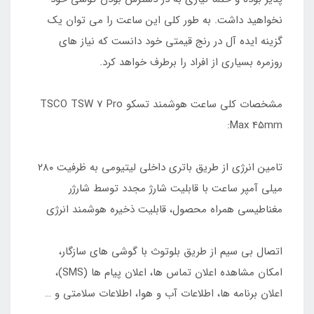
نخواهید داشت. به طور کلی این ساعت را می توان یک
گزینه ایده آل در رنج قیمتی خود دانست که نیاز های
روزمره بسیاری از افراد را برطرف خواهد کرد.
مشخصات کلی ساعت هوشمند تسکو TSCO TSW 7 Pro
Max 45mm:
تامین انرژی از طریق باتری داخلی لیتیومی به ظرفیت ۲۸۰
میلی آمپر ساعت با قابلیت شارژ مجدد توسط شارژر
مغناطیسی همراه محصول، قابلیت ذخیره هوشمند انرژی
اتصال بی سیم از طریق بلوتوث با گوشی های سازگار،
امکان مشاهده اعلان تماس ها، اعلان پیام ها (SMS)،
اعلان برنامه ها، اطلاعات آب و هوا، اطلاعات سلامتی و …