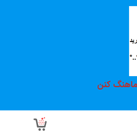
هماهنگ کنن