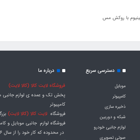
دسترسی سریع
درباره ما
فروشگاه لایت کالا (کالا لایت)
موبایل
پخش تک و عمده ی لوازم جانبی مو
کامپیوتر
کامپیوتر
ذخیره سازی
فروشگاه
لایت کالا (کالا لایت)
بزرگ
شبکه و دوربین
فروشگاه لوازم جانبی موبایل و کامپ
لوازم جانبی خودرو
صوتی تصویری