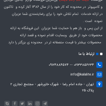
و کامپیوتر در محدوده که کار خود را از سال ۱۳۸۶ آغاز کرده و تاکنون
در ارائه خدمات تمام تلاش خود را برای رضایتمندی شما عزیزان
نموده است .
از این پس و باز هم با حمایت شما عزیزان این فروشگاه به ارائه
محصولات خود از طریق وبسایت اقدام نموده و قصد ارائه
محصولات بیشتر با قیمت منصفانه تر در محدوده ی بزرگتر را دارد
ارتباط با ما
02133856234 -- 09124884574
info@kalalite.ir
تهران - جاده امام رضا - شهرک خاورشهر - مجتمع تجاری 2
پلاک 25