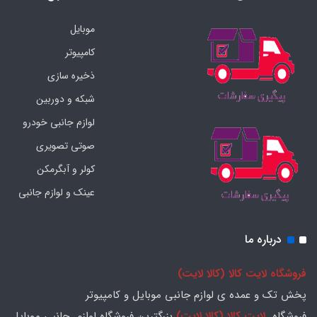
موبایل
کامپیوتر
ذخیره سازی
شبکه و دوربین
لوازم جانبی خودرو
صوتی تصویری
کولر و آبگرمکن
عینک و لوازم جانبی
درباره ما
فروشگاه لایت کالا (کالا لایت)
پخش تک و عمده ی لوازم جانبی موبایل و کامپیوتر
فروشگاه
لایت کالا (کالا لایت)
بزرگترین فروشگاه لوازم جانبی موبایل