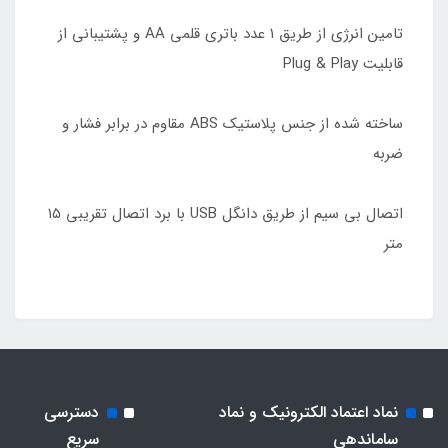
تامین انرژی از طریق ۱ عدد باتری قلمی AA و پشتیبانی از
قابلیت Plug & Play
ساخته شده از جنس پلاستیک ABS مقاوم در برابر فشار و
ضربه
اتصال بی سیم از طریق دانگل USB با برد اتصال تقریبی ۱۵
متر
نماد اعتماد الکترونیک و نماد
دسترسی
ساماندهی
سریع