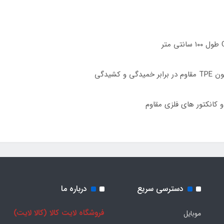
کانکتور های فلزی مقاوم
دسترسی سریع
درباره ما
فروشگاه لایت کالا (کالا لایت)
موبایل