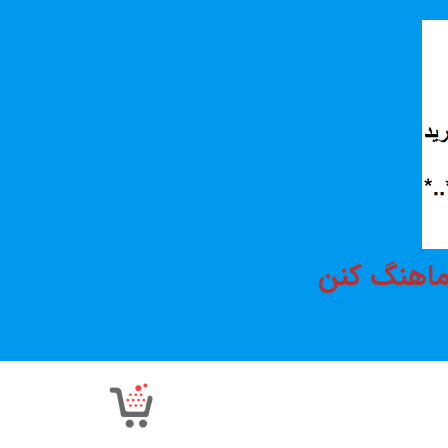
هماهنگ کنن