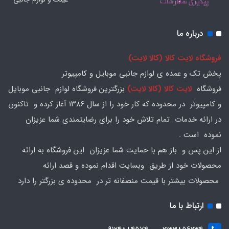
درباره ما
فروشگاه لایت کالا (کالا لایت)
پخش تک و عمده ی لوازم جانبی موبایل و کامپیوتر
فروشگاه
لایت کالا (کالا لایت)
بزرگترین فروشگاه لوازم جانبی موبایل
و کامپیوتر در محدوده که کار خود را از سال ۱۳۸۶ آغاز کرده و تاکنون
در ارائه خدمات تمام تلاش خود را برای رضایتمندی شما عزیزان
نموده است .
از این پس و باز هم با حمایت شما عزیزان این فروشگاه به ارائه
محصولات خود از طریق وبسایت اقدام نموده و قصد ارائه
محصولات بیشتر با قیمت منصفانه تر در محدوده ی بزرگتر را دارد
ارتباط با ما