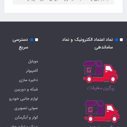
نماد اعتماد الکترونیک و نماد
دسترسی
ساماندهی
سریع
موبایل
کامپیوتر
ذخیره سازی
شبکه و دوربین
لوازم جانبی خودرو
صوتی تصویری
کولر و آبگرمکن
عینک و لوازم جانبی