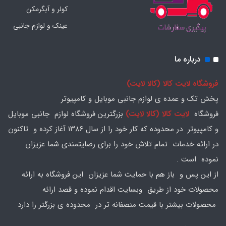
کولر و آبگرمکن
عینک و لوازم جانبی
درباره ما
فروشگاه لایت کالا (کالا لایت)
پخش تک و عمده ی لوازم جانبی موبایل و کامپیوتر
فروشگاه
لایت کالا (کالا لایت)
بزرگترین فروشگاه لوازم جانبی موبایل
و کامپیوتر در محدوده که کار خود را از سال ۱۳۸۶ آغاز کرده و تاکنون
در ارائه خدمات تمام تلاش خود را برای رضایتمندی شما عزیزان
نموده است .
از این پس و باز هم با حمایت شما عزیزان این فروشگاه به ارائه
محصولات خود از طریق وبسایت اقدام نموده و قصد ارائه
محصولات بیشتر با قیمت منصفانه تر در محدوده ی بزرگتر را دارد