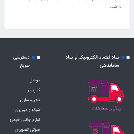
داشت.
نماد اعتماد الکترونیک و نماد
دسترسی
ساماندهی
سریع
موبایل
کامپیوتر
ذخیره سازی
شبکه و دوربین
لوازم جانبی خودرو
صوتی تصویری