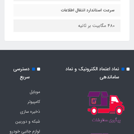
سرعت استاندارد انتقال اطلاعات
480 مگابیت بر ثانیه
نماد اعتماد الکترونیک و نماد
دسترسی
ساماندهی
سریع
موبایل
کامپیوتر
ذخیره سازی
شبکه و دوربین
لوازم جانبی خودرو