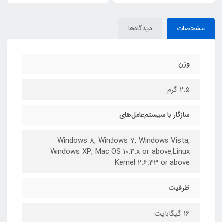
مشخصات
دیدگاه‌ها
وزن
2.5 گرم
سازگار با سیستم‌عامل‌های
Windows 8, Windows 7, Windows Vista,
Windows XP, Mac OS 10.4.x or above,Linux
Kernel 2.6.33 or above
ظرفیت
16 گیگابایت