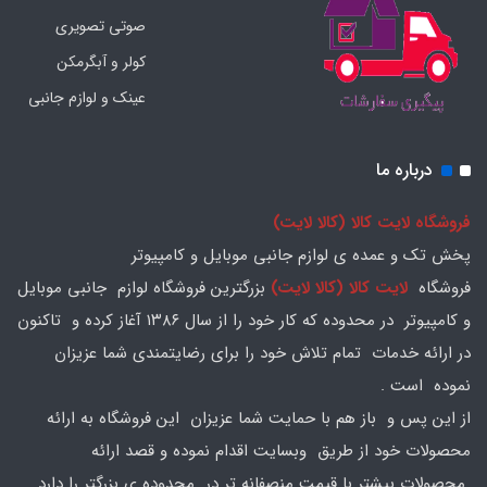
صوتی تصویری
کولر و آبگرمکن
عینک و لوازم جانبی
درباره ما
فروشگاه لایت کالا (کالا لایت)
پخش تک و عمده ی لوازم جانبی موبایل و کامپیوتر
فروشگاه
لایت کالا (کالا لایت)
بزرگترین فروشگاه لوازم جانبی موبایل
و کامپیوتر در محدوده که کار خود را از سال ۱۳۸۶ آغاز کرده و تاکنون
در ارائه خدمات تمام تلاش خود را برای رضایتمندی شما عزیزان
نموده است .
از این پس و باز هم با حمایت شما عزیزان این فروشگاه به ارائه
محصولات خود از طریق وبسایت اقدام نموده و قصد ارائه
محصولات بیشتر با قیمت منصفانه تر در محدوده ی بزرگتر را دارد