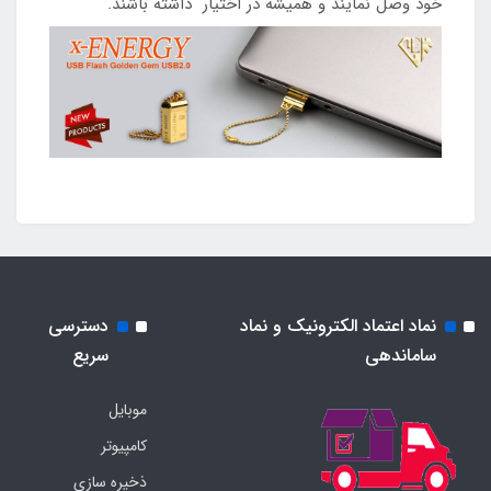
خود وصل نمایند و همیشه در اختیار داشته باشند.
نماد اعتماد الکترونیک و نماد
دسترسی
ساماندهی
سریع
موبایل
کامپیوتر
ذخیره سازی