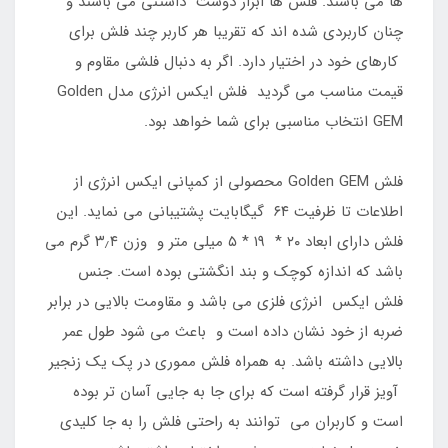
ها می باشند. فلش ها ابزار دوست داشتنی می باشند و
چنان کاربردی شده اند که تقریبا هر کاربر چند فلش برای
کارهای خود در اختیار دارد. اگر به دنبال فلشی مقاوم و
قیمت مناسب می گردید فلش ایکس انرژی مدل Golden
GEM انتخاب مناسبی برای شما خواهد بود.
فلش Golden GEM محصولی از کمپانی ایکس انرژی از
اطلاعات تا ظرفیت ۶۴ گیگابایت پشتیبانی می نماید. این
فلش دارای ابعاد ۲۰ * ۱۹ * ۵ میلی متر و وزن ۳٫۴ گرم می
باشد که اندازه کوچک و بند انگشتی بوده است. جنس
فلش ایکس انرژی فلزی می باشد و مقاومت بالایی در برابر
ضربه از خود نشان داده است و باعث می شود طول عمر
بالایی داشته باشد. به همراه فلش مموری در پک یک زنجیر
آویز قرار گرفته است که برای جا به جایی آسان تر بوده
است و کاربران می توانند به راحتی فلش را به جا کلیدی