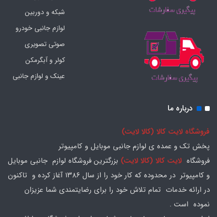
شبکه و دوربین
لوازم جانبی خودرو
صوتی تصویری
کولر و آبگرمکن
عینک و لوازم جانبی
درباره ما
فروشگاه لایت کالا (کالا لایت)
پخش تک و عمده ی لوازم جانبی موبایل و کامپیوتر
فروشگاه
لایت کالا (کالا لایت)
بزرگترین فروشگاه لوازم جانبی موبایل
و کامپیوتر در محدوده که کار خود را از سال ۱۳۸۶ آغاز کرده و تاکنون
در ارائه خدمات تمام تلاش خود را برای رضایتمندی شما عزیزان
نموده است .