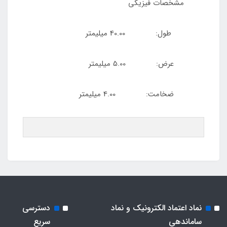
مشخصات فیزیکی
طول: 40.00 میلیمتر
عرض: 5.00 میلیمتر
ضخامت: 4.00 میلیمتر
نماد اعتماد الکترونیک و نماد
دسترسی
ساماندهی
سریع