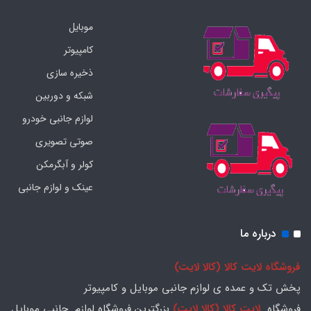
موبایل
کامپیوتر
ذخیره سازی
شبکه و دوربین
لوازم جانبی خودرو
صوتی تصویری
کولر و آبگرمکن
عینک و لوازم جانبی
درباره ما
فروشگاه لایت کالا (کالا لایت)
پخش تک و عمده ی لوازم جانبی موبایل و کامپیوتر
فروشگاه
لایت کالا (کالا لایت)
بزرگترین فروشگاه لوازم جانبی موبایل