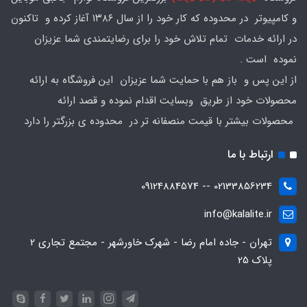
و کامپیوتر در محدوده که کار خود را از سال ۱۳۸۶ آغاز کرده و تاکنون
در ارائه خدمات تمام تلاش خود را برای رضایتمندی شما عزیزان
نموده است .
از این پس و باز هم با حمایت شما عزیزان این فروشگاه به ارائه
محصولات خود از طریق وبسایت اقدام نموده و قصد ارائه
محصولات بیشتر با قیمت منصفانه تر در محدوده ی بزرگتر را دارد
ارتباط با ما
02133856234 -- 09124884574
info@kalalite.ir
تهران - جاده امام رضا - شهرک خاورشهر - مجتمع تجاری 2
پلاک 25