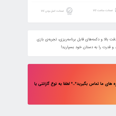
ضمانت سلامت کالا
ضمانت اصل بودن کالا
ی‌نظیر برای گیمرهای حرفه‌ای! با دقت بالا و دکمه‌های قابل برنامه‌ریزی، تجربه‌ی بازی
و قدرت را به دستان خود بسپارید!
های ما تماس بگیرید*..* لطفا به نوع گارانتی یا