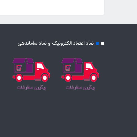
نماد اعتماد الکترونیک و نماد ساماندهی