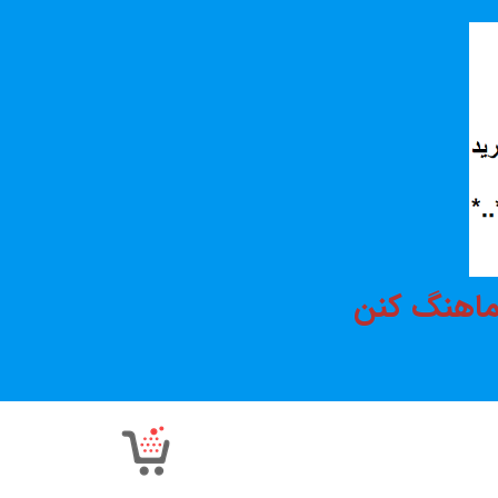
هماهنگ کنن