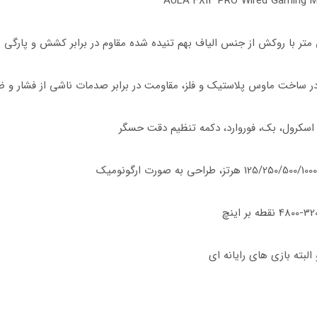
در ساخت ماوس پلاستیک و فلز، مقاومت در برابر صدمات ناشی از فشار و ض
لبته بازی های رایانه ای