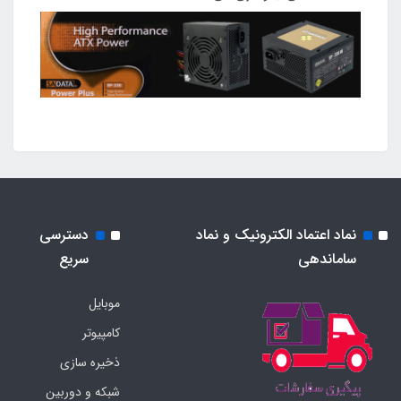
نماد اعتماد الکترونیک و نماد
دسترسی
ساماندهی
سریع
موبایل
کامپیوتر
ذخیره سازی
شبکه و دوربین