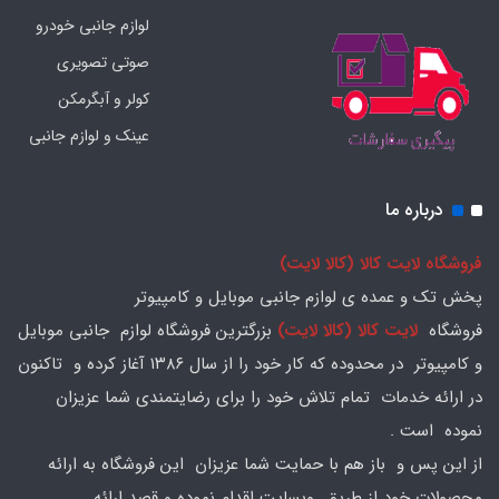
لوازم جانبی خودرو
صوتی تصویری
کولر و آبگرمکن
عینک و لوازم جانبی
درباره ما
فروشگاه لایت کالا (کالا لایت)
پخش تک و عمده ی لوازم جانبی موبایل و کامپیوتر
فروشگاه
لایت کالا (کالا لایت)
بزرگترین فروشگاه لوازم جانبی موبایل
و کامپیوتر در محدوده که کار خود را از سال ۱۳۸۶ آغاز کرده و تاکنون
در ارائه خدمات تمام تلاش خود را برای رضایتمندی شما عزیزان
نموده است .
از این پس و باز هم با حمایت شما عزیزان این فروشگاه به ارائه
محصولات خود از طریق وبسایت اقدام نموده و قصد ارائه