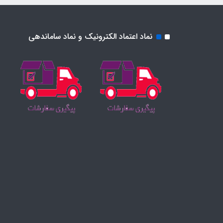
نماد اعتماد الکترونیک و نماد ساماندهی