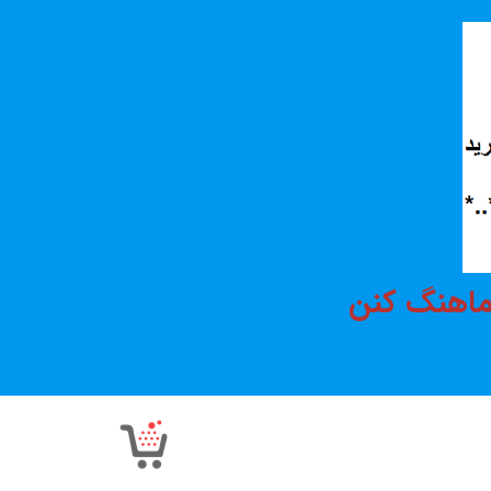
هماهنگ کنن