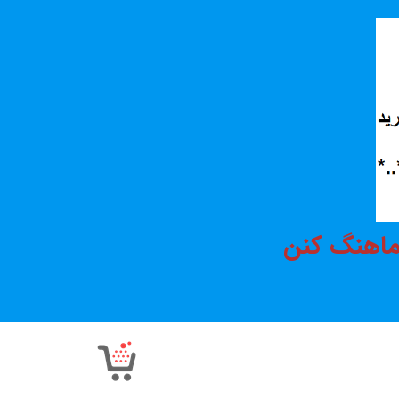
هماهنگ کنن