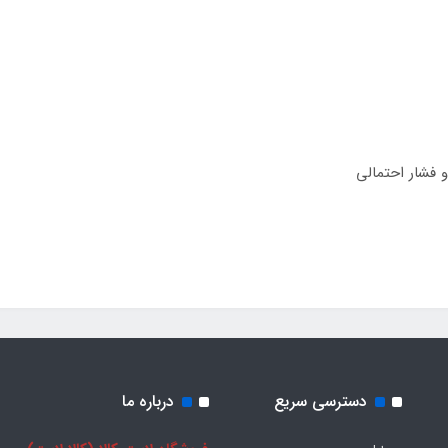
و فشار احتمالی
دسترسی سریع
درباره ما