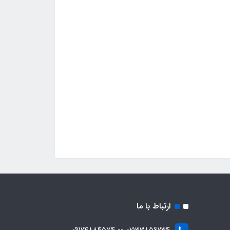
ارتباط با ما