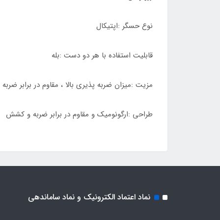
نوع حسگر :اپتیکال
قابلیت استفاده با هر دو دست :بله
مزیت :میزان ضربه پذیری بالا ، مقاوم در برابر ضربه 
طراحی :ارگونومیک و مقاوم در برابر ضربه و کشش
نماد اعتماد الکترونیک و نماد ساماندهی