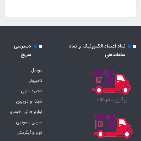
نماد اعتماد الکترونیک و نماد
دسترسی
ساماندهی
سریع
موبایل
کامپیوتر
ذخیره سازی
شبکه و دوربین
لوازم جانبی خودرو
صوتی تصویری
کولر و آبگرمکن