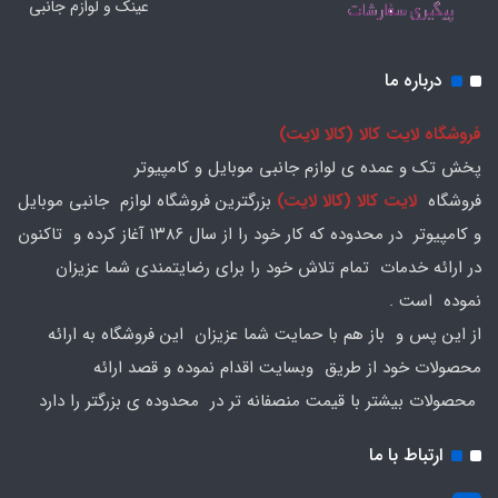
عینک و لوازم جانبی
درباره ما
فروشگاه لایت کالا (کالا لایت)
پخش تک و عمده ی لوازم جانبی موبایل و کامپیوتر
فروشگاه
لایت کالا (کالا لایت)
بزرگترین فروشگاه لوازم جانبی موبایل
و کامپیوتر در محدوده که کار خود را از سال ۱۳۸۶ آغاز کرده و تاکنون
در ارائه خدمات تمام تلاش خود را برای رضایتمندی شما عزیزان
نموده است .
از این پس و باز هم با حمایت شما عزیزان این فروشگاه به ارائه
محصولات خود از طریق وبسایت اقدام نموده و قصد ارائه
محصولات بیشتر با قیمت منصفانه تر در محدوده ی بزرگتر را دارد
ارتباط با ما