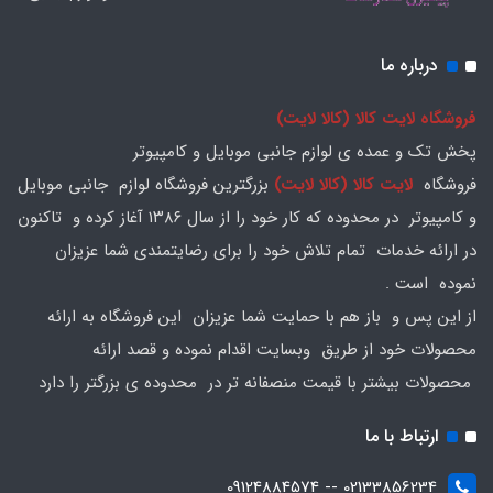
درباره ما
فروشگاه لایت کالا (کالا لایت)
پخش تک و عمده ی لوازم جانبی موبایل و کامپیوتر
فروشگاه
لایت کالا (کالا لایت)
بزرگترین فروشگاه لوازم جانبی موبایل
و کامپیوتر در محدوده که کار خود را از سال ۱۳۸۶ آغاز کرده و تاکنون
در ارائه خدمات تمام تلاش خود را برای رضایتمندی شما عزیزان
نموده است .
از این پس و باز هم با حمایت شما عزیزان این فروشگاه به ارائه
محصولات خود از طریق وبسایت اقدام نموده و قصد ارائه
محصولات بیشتر با قیمت منصفانه تر در محدوده ی بزرگتر را دارد
ارتباط با ما
02133856234 -- 09124884574