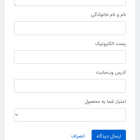
نام و نام خانوادگی
پست الکترونیک
آدرس وب‌سایت
امتیاز شما به محصول
ارسال دیدگاه
انصراف