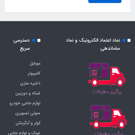
نماد اعتماد الکترونیک و نماد
دسترسی
ساماندهی
سریع
موبایل
کامپیوتر
ذخیره سازی
شبکه و دوربین
لوازم جانبی خودرو
صوتی تصویری
کولر و آبگرمکن
عینک و لوازم جانبی