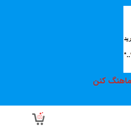
هماهنگ کنن