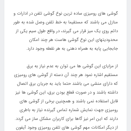
گوشی های رومیزی ساده ترین نوع گوشی تلفن در ادارات و
منازل می باشند که مستقیما به خط تلفن وصل شده به طور
دائم روی یک میز قرار می گیرند، در واقع طول سیم یکی از
محدودیتهای این نوع گوشی هاست هر چند امکان
جابجایی پایه به همراه دهنی به هر نقطه وجود دارد.
از مزایای این گوشی ها می توان به عدم نیاز به برق
مستقیم اشاره نمود هر چند آن دسته از گوشی های رومیزی
که دارای منشی می باشند حتما باید به جریان برق اتصال
داشته باشند و در صورت قطع بودن برق، این گوشی ها نیز
قابل استفاده نمی باشند و همچنین برخی از گوشی های
رومیزی جهت نمایش شماره تماس گیرنده نیاز به باطری
دارند که این امر نیز گاها برای کاربران مشکل ساز می گردد.
از دیگر امکانات مهم گوشی های تلفن رومیزی وجود آیفون