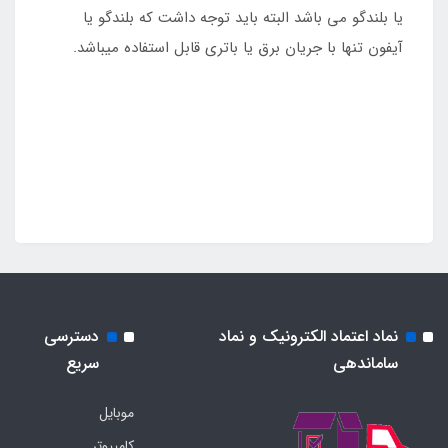
یا بلندگو می باشد البته باید توجه داشت که بلندگو یا
آیفون تنها با جریان برق یا باتری قابل استفاده میباشد.
نماد اعتماد الکترونیک و نماد
دسترسی
ساماندهی
سریع
موبایل
کامپیوتر