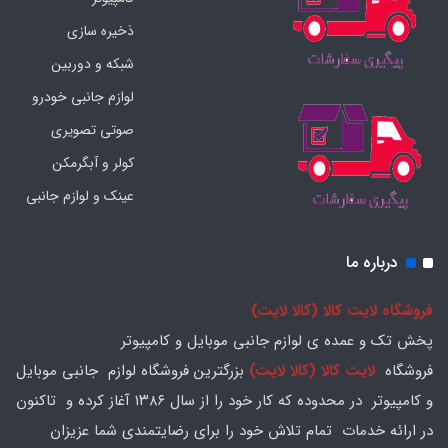
ذخیره سازی
شبکه و دوربین
لوازم جانبی خودرو
صوتی تصویری
کولر و آبگرمکن
عینک و لوازم جانبی
درباره ما
فروشگاه لایت کالا (کالا لایت)
پخش تک و عمده ی لوازم جانبی موبایل و کامپیوتر
فروشگاه
لایت کالا (کالا لایت)
بزرگترین فروشگاه لوازم جانبی موبایل
و کامپیوتر در محدوده که کار خود را از سال ۱۳۸۶ آغاز کرده و تاکنون
در ارائه خدمات تمام تلاش خود را برای رضایتمندی شما عزیزان