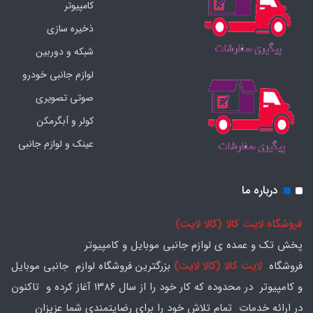
کامپیوتر
ذخیره سازی
شبکه و دوربین
لوازم جانبی خودرو
صوتی تصویری
کولر و آبگرمکن
عینک و لوازم جانبی
درباره ما
فروشگاه لایت کالا (کالا لایت)
پخش تک و عمده ی لوازم جانبی موبایل و کامپیوتر
فروشگاه
لایت کالا (کالا لایت)
بزرگترین فروشگاه لوازم جانبی موبایل
و کامپیوتر در محدوده که کار خود را از سال ۱۳۸۶ آغاز کرده و تاکنون
در ارائه خدمات تمام تلاش خود را برای رضایتمندی شما عزیزان