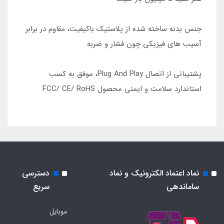
جنس بدنه ساخته شده از پلاستیک باکیفیت، مقاوم در برابر
آسیب های فیزیکی چون فشار و ضربه
پشتیبانی از اتصال Plug And Play، موفق به کسب
استاندارد سلامت و ایمنی محصول FCC/ CE/ RoHS
نماد اعتماد الکترونیک و نماد
دسترسی
ساماندهی
سریع
موبایل