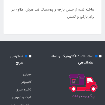
ساخته شده از جنس پارچه و پلاستیک ضد لغزش، مقاوم در
برابر پارگی و کشش
نماد اعتماد الکترونیک و نماد
دسترسی
ساماندهی
سریع
موبایل
کامپیوتر
ذخیره سازی
شبکه و دوربین