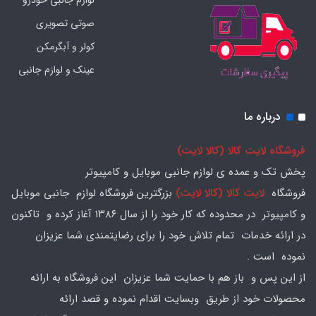
لوازم جانبی خودرو
صوتی تصویری
کولر و آبگرمکن
عینک و لوازم جانبی
درباره ما
فروشگاه لایت کالا (کالا لایت)
پخش تک و عمده ی لوازم جانبی موبایل و کامپیوتر
فروشگاه
لایت کالا (کالا لایت)
بزرگترین فروشگاه لوازم جانبی موبایل
و کامپیوتر در محدوده که کار خود را از سال ۱۳۸۶ آغاز کرده و تاکنون
در ارائه خدمات تمام تلاش خود را برای رضایتمندی شما عزیزان
نموده است .
از این پس و باز هم با حمایت شما عزیزان این فروشگاه به ارائه
محصولات خود از طریق وبسایت اقدام نموده و قصد ارائه