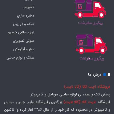
کامپیوتر
ذخیره سازی
شبکه و دوربین
لوازم جانبی خودرو
صوتی تصویری
کولر و آبگرمکن
عینک و لوازم جانبی
درباره ما
فروشگاه لایت کالا (کالا لایت)
پخش تک و عمده ی لوازم جانبی موبایل و کامپیوتر
فروشگاه
لایت کالا (کالا لایت)
بزرگترین فروشگاه لوازم جانبی موبایل
و کامپیوتر در محدوده که کار خود را از سال ۱۳۸۶ آغاز کرده و تاکنون