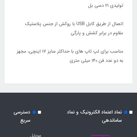
تولیدی 21 دسی بل
اتصال از طریق کابل USB با روکش از جنس پلاستیک
مقاوم در برابر کشش و پارگی
مناسب برای لپ تاپ های با حداکثر سایز 17 اینچی، مجهز
به دو عدد فن 140 میلی متری
نماد اعتماد الکترونیک و نماد
دسترسی
ساماندهی
سریع
موبایل