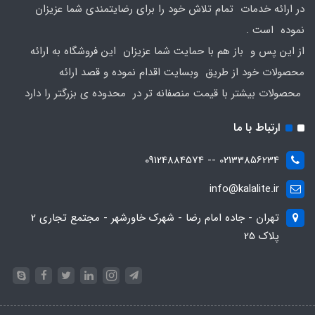
در ارائه خدمات تمام تلاش خود را برای رضایتمندی شما عزیزان
نموده است .
از این پس و باز هم با حمایت شما عزیزان این فروشگاه به ارائه
محصولات خود از طریق وبسایت اقدام نموده و قصد ارائه
محصولات بیشتر با قیمت منصفانه تر در محدوده ی بزرگتر را دارد
ارتباط با ما
02133856234 -- 09124884574
info@kalalite.ir
تهران - جاده امام رضا - شهرک خاورشهر - مجتمع تجاری 2
پلاک 25