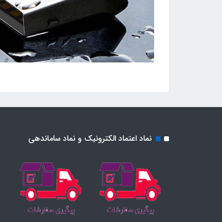
نماد اعتماد الکترونیک و نماد ساماندهی