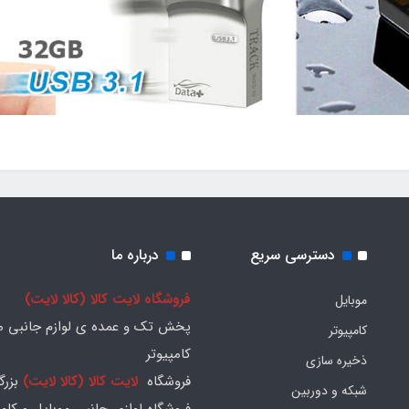
دسترسی سریع
درباره ما
فروشگاه لایت کالا (کالا لایت)
موبایل
پخش تک و عمده ی لوازم جانبی مو
کامپیوتر
کامپیوتر
ذخیره سازی
فروشگاه
لایت کالا (کالا لایت)
بزرگ
شبکه و دوربین