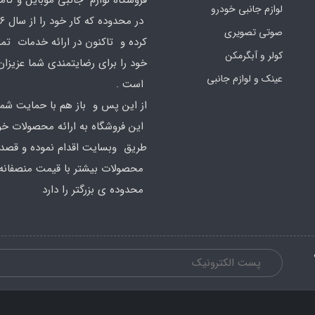
فروشگاه لوازم جانبی موبایل و کامپ
لوازم جانبی خودرو
صوتی تصویری
کرده و تاکنون در ارائه خدمات تم
کولر و آبگرمکن
خود را برای رضایتمندی شما عزیزان
عینک و لوازم جانبی
است .
از این پس و باز هم با حمایت شما
این فروشگاه به ارائه محصولات خود
طریق وبسایت اقدام نموده و قصد ا
محصولات بیشتر با قیمت منصفانه 
محدوده ی بزرگتر را دارد