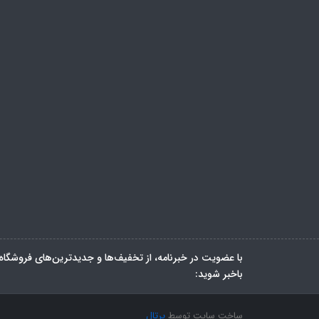
با عضویت در خبرنامه، از تخفیف‌ها و جدیدترین‌های فروشگاه
باخبر شوید:
ساخت سایت توسط
پرتال