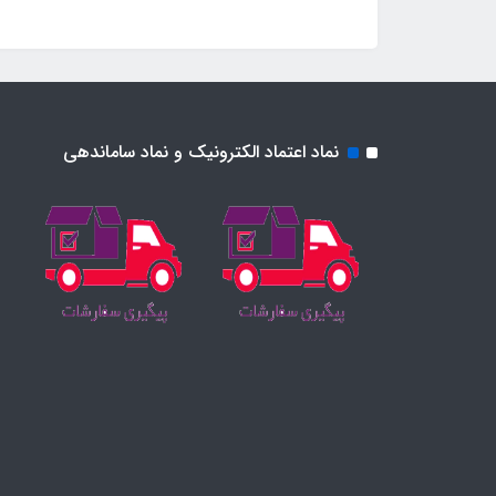
نماد اعتماد الکترونیک و نماد ساماندهی