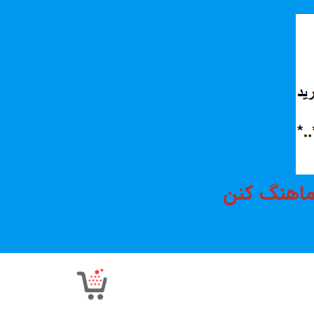
هماهنگ کنن