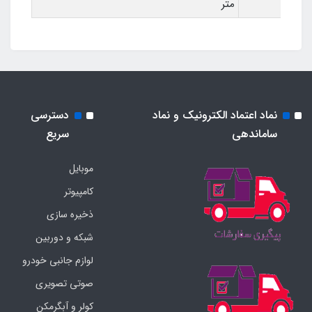
متر
نماد اعتماد الکترونیک و نماد
دسترسی
ساماندهی
سریع
موبایل
کامپیوتر
ذخیره سازی
شبکه و دوربین
لوازم جانبی خودرو
صوتی تصویری
کولر و آبگرمکن