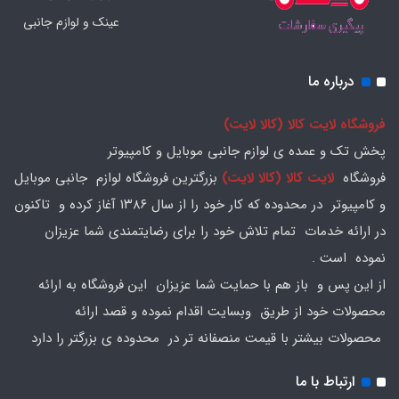
عینک و لوازم جانبی
درباره ما
فروشگاه لایت کالا (کالا لایت)
پخش تک و عمده ی لوازم جانبی موبایل و کامپیوتر
فروشگاه
لایت کالا (کالا لایت)
بزرگترین فروشگاه لوازم جانبی موبایل
و کامپیوتر در محدوده که کار خود را از سال ۱۳۸۶ آغاز کرده و تاکنون
در ارائه خدمات تمام تلاش خود را برای رضایتمندی شما عزیزان
نموده است .
از این پس و باز هم با حمایت شما عزیزان این فروشگاه به ارائه
محصولات خود از طریق وبسایت اقدام نموده و قصد ارائه
محصولات بیشتر با قیمت منصفانه تر در محدوده ی بزرگتر را دارد
ارتباط با ما